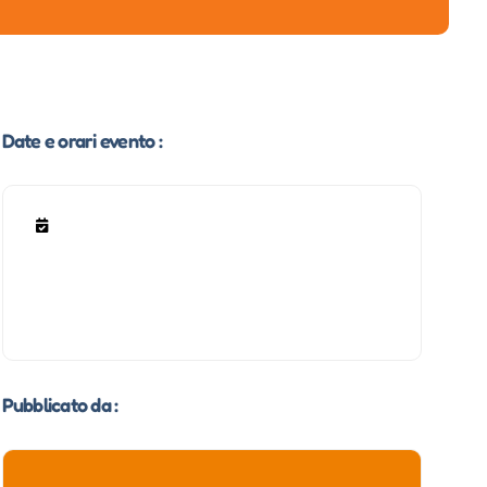
Date e orari evento :
Pubblicato da :