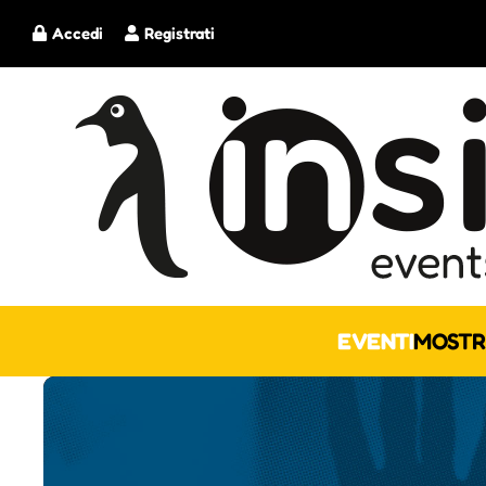
Accedi
Registrati
EVENTI
MOSTR