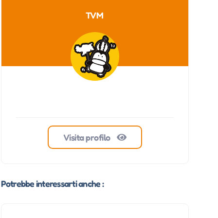
TVM
Visita profilo
Potrebbe interessarti anche :