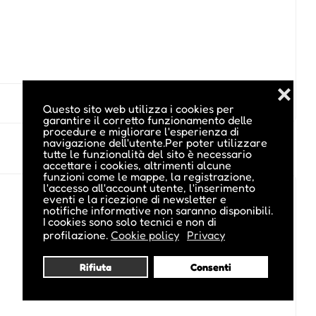
❌
Questo sito web utilizza i cookies per
garantire il corretto funzionamento delle
procedure e migliorare l'esperienza di
navigazione dell'utente.Per poter utilizzare
tutte le funzionalità del sito è necessario
accettare i cookies, altrimenti alcune
funzioni come le mappe, la registrazione,
l'accesso all'account utente, l'inserimento
eventi e la ricezione di newsletter e
notifiche informative non saranno disponibili.
I cookies sono solo tecnici e non di
profilazione.
Cookie policy
Privacy
Rifiuta
Consenti