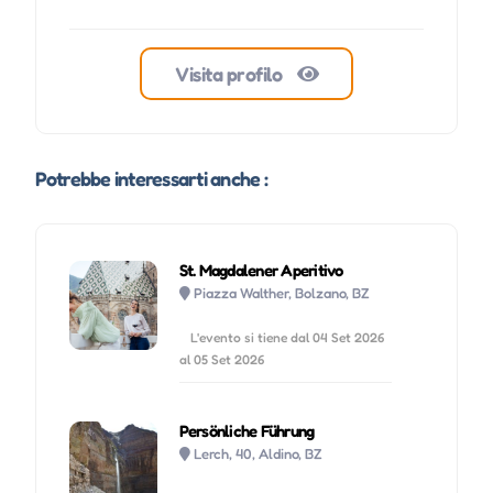
Visita profilo
Potrebbe interessarti anche :
St. Magdalener Aperitivo
Piazza Walther, Bolzano, BZ
L'evento si tiene dal 04 Set 2026
al 05 Set 2026
Persönliche Führung
Lerch, 40, Aldino, BZ