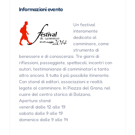
Informazioni evento
Un festival
interamente
dedicato al
camminare, come
strumento di
benessere e di conoscenza. Tre giorni di
riflessioni, passeggiate, spettacoli, incontri con
autori, testimonianze di camminatori e tanto
altro ancora. Il tutto il più possibile itinerante.
Con stand di editori, associazioni e realtà
legate al camminare. In Piazza del Grano, nel
cuore del centro storico di Bolzano.
Apertura stand
venerdì dalle 12 alle 19
sabato dalle 9 alle 19
domenica dalle 9 alle 14