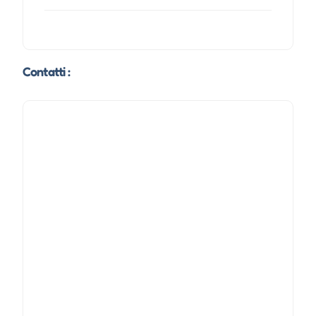
Contatti :