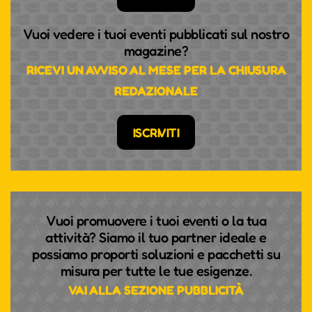
Vuoi vedere i tuoi eventi pubblicati sul nostro
magazine?
RICEVI UN AVVISO AL MESE PER LA CHIUSURA
REDAZIONALE
ISCRIVITI
Vuoi promuovere i tuoi eventi o la tua
attività? Siamo il tuo partner ideale e
possiamo proporti soluzioni e pacchetti su
misura per tutte le tue esigenze.
VAI ALLA SEZIONE PUBBLICITÀ