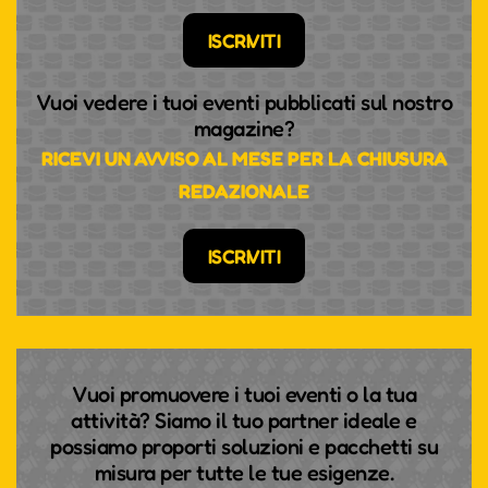
ISCRIVITI
Vuoi vedere i tuoi eventi pubblicati sul nostro
magazine?
RICEVI UN AVVISO AL MESE PER LA CHIUSURA
REDAZIONALE
ISCRIVITI
Vuoi promuovere i tuoi eventi o la tua
attività? Siamo il tuo partner ideale e
possiamo proporti soluzioni e pacchetti su
misura per tutte le tue esigenze.