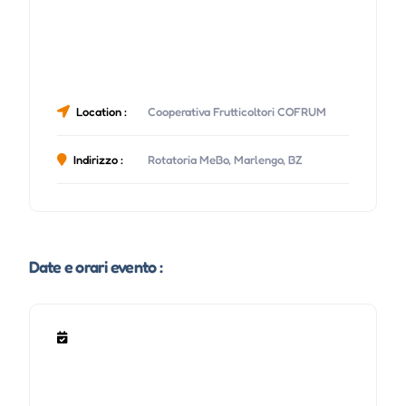
Location :
Cooperativa Frutticoltori COFRUM
Indirizzo :
Rotatoria MeBo, Marlengo, BZ
Date e orari evento :