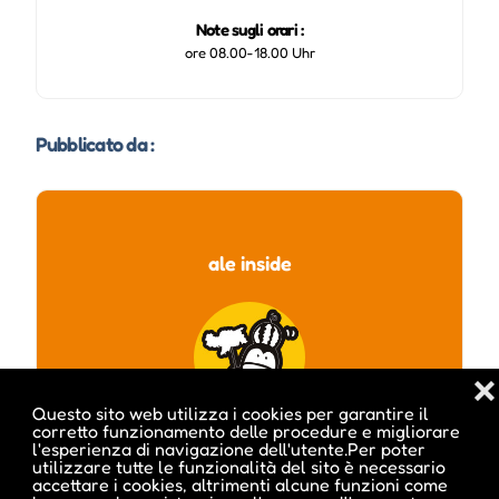
Note sugli orari :
ore 08.00-18.00 Uhr
Pubblicato da :
ale inside
❌
Questo sito web utilizza i cookies per garantire il
corretto funzionamento delle procedure e migliorare
l'esperienza di navigazione dell'utente.Per poter
utilizzare tutte le funzionalità del sito è necessario
accettare i cookies, altrimenti alcune funzioni come