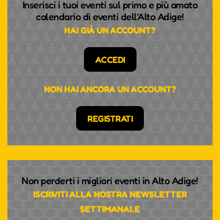
Inserisci i tuoi eventi sul primo e più amato
calendario di eventi dell'Alto Adige!
HAI GIÀ UN ACCOUNT?
ACCEDI
NON HAI ANCORA UN ACCOUNT?
REGISTRATI
Non perderti i migliori eventi in Alto Adige!
ISCRIVITI ALLA NOSTRA NEWSLETTER
SETTIMANALE