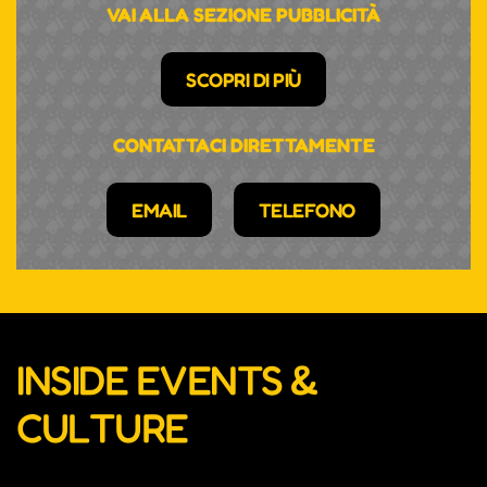
VAI ALLA SEZIONE PUBBLICITÀ
SCOPRI DI PIÙ
CONTATTACI DIRETTAMENTE
EMAIL
TELEFONO
INSIDE EVENTS &
CULTURE