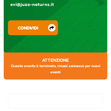
evi@juze-naturns.it
CONDIVIDI
ATTENZIONE
Questo evento è terminato, rimani connesso per nuovi
eventi