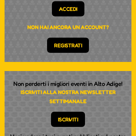
ACCEDI
NON HAI ANCORA UN ACCOUNT?
REGISTRATI
Non perderti i migliori eventi in Alto Adige!
ISCRIVITI ALLA NOSTRA NEWSLETTER
SETTIMANALE
ISCRIVITI