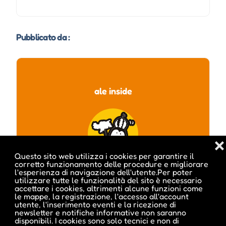
Pubblicato da :
ale inside
❌
Questo sito web utilizza i cookies per garantire il
corretto funzionamento delle procedure e migliorare
l'esperienza di navigazione dell'utente.Per poter
utilizzare tutte le funzionalità del sito è necessario
accettare i cookies, altrimenti alcune funzioni come
le mappe, la registrazione, l'accesso all'account
utente, l'inserimento eventi e la ricezione di
newsletter e notifiche informative non saranno
Visita profilo
disponibili. I cookies sono solo tecnici e non di