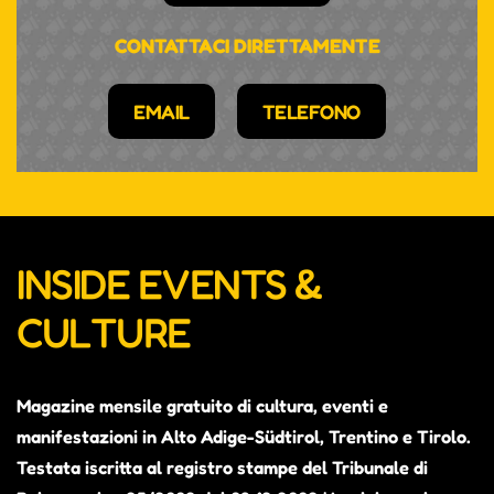
CONTATTACI DIRETTAMENTE
EMAIL
TELEFONO
INSIDE EVENTS &
CULTURE
Magazine mensile gratuito di cultura, eventi e
manifestazioni in Alto Adige-Südtirol, Trentino e Tirolo.
Testata iscritta al registro stampe del Tribunale di