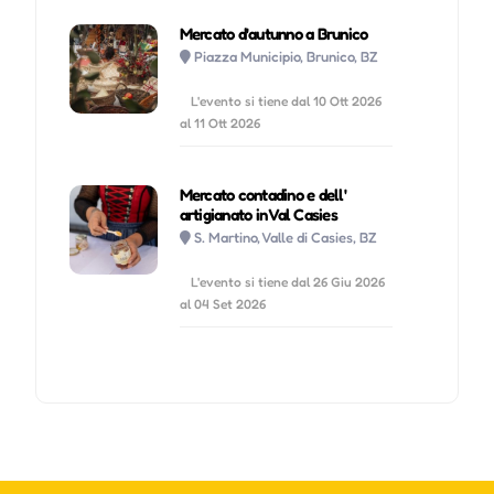
Mercato d'autunno a Brunico
Piazza Municipio, Brunico, BZ
L'evento si tiene dal 10 Ott 2026
al 11 Ott 2026
Mercato contadino e dell'
artigianato in Val Casies
S. Martino, Valle di Casies, BZ
L'evento si tiene dal 26 Giu 2026
al 04 Set 2026