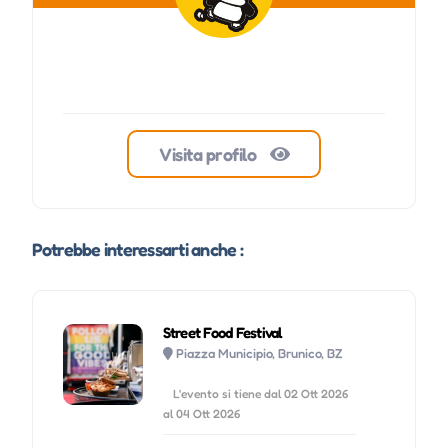
Visita profilo
Potrebbe interessarti anche :
Street Food Festival
Piazza Municipio, Brunico, BZ
L'evento si tiene dal 02 Ott 2026
al 04 Ott 2026