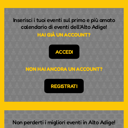
Inserisci i tuoi eventi sul primo e più amato
calendario di eventi dell'Alto Adige!
HAI GIÀ UN ACCOUNT?
ACCEDI
NON HAI ANCORA UN ACCOUNT?
REGISTRATI
Non perderti i migliori eventi in Alto Adige!