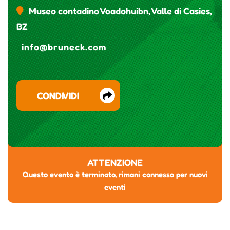
Museo contadino Voadohuibn, Valle di Casies,
BZ
info@bruneck.com
CONDIVIDI
ATTENZIONE
Questo evento è terminato, rimani connesso per nuovi
eventi