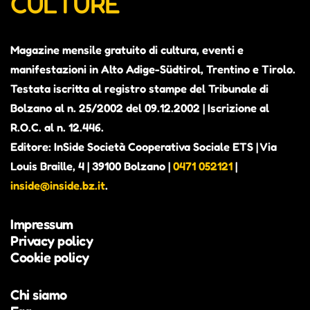
CULTURE
Magazine mensile gratuito di cultura, eventi e
manifestazioni in Alto Adige-Südtirol, Trentino e Tirolo.
Testata iscritta al registro stampe del Tribunale di
Bolzano al n. 25/2002 del 09.12.2002 | Iscrizione al
R.O.C. al n. 12.446.
Editore: InSide Società Cooperativa Sociale ETS | Via
Louis Braille, 4 | 39100 Bolzano |
0471 052121
|
inside@inside.bz.it
.
Impressum
Privacy policy
Cookie policy
Chi siamo