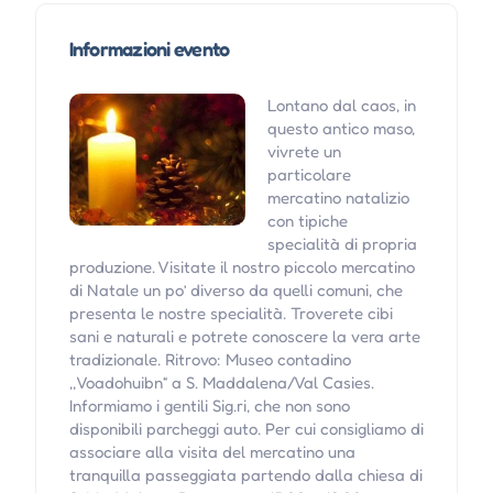
Informazioni evento
Lontano dal caos, in
questo antico maso,
vivrete un
particolare
mercatino natalizio
con tipiche
specialità di propria
produzione. Visitate il nostro piccolo mercatino
di Natale un po’ diverso da quelli comuni, che
presenta le nostre specialità. Troverete cibi
sani e naturali e potrete conoscere la vera arte
tradizionale. Ritrovo: Museo contadino
,,Voadohuibn“ a S. Maddalena/Val Casies.
Informiamo i gentili Sig.ri, che non sono
disponibili parcheggi auto. Per cui consigliamo di
associare alla visita del mercatino una
tranquilla passeggiata partendo dalla chiesa di