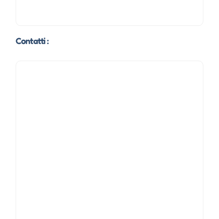
Contatti :