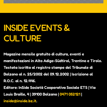
INSIDE EVENTS &
CULTURE
Magazine mensile gratuito di cultura, eventi e
manifestazioni in Alto Adige-Südtirol, Trentino e Tirolo.
Testata iscritta al registro stampe del Tribunale di
Bolzano al n. 25/2002 del 09.12.2002 | Iscrizione al
R.O.C. al n. 12.446.
Editore: InSide Società Cooperativa Sociale ETS | Via
Louis Braille, 4 | 39100 Bolzano |
0471 052121
|
inside@inside.bz.it
.