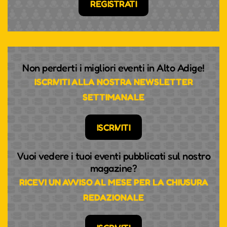
REGISTRATI
Non perderti i migliori eventi in Alto Adige!
ISCRIVITI ALLA NOSTRA NEWSLETTER
SETTIMANALE
ISCRIVITI
Vuoi vedere i tuoi eventi pubblicati sul nostro
magazine?
RICEVI UN AVVISO AL MESE PER LA CHIUSURA
REDAZIONALE