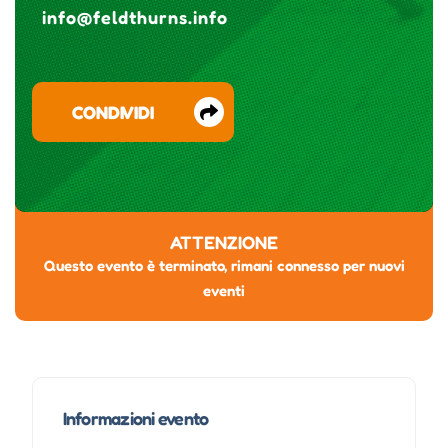
info@feldthurns.info
CONDIVIDI
ATTENZIONE
Questo evento è terminato, rimani connesso per nuovi
eventi
Informazioni evento