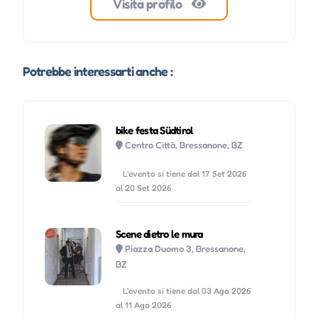
Visita profilo
Potrebbe interessarti anche :
bike festa Südtirol
Centro Città, Bressanone, BZ
L'evento si tiene dal 17 Set 2026
al 20 Set 2026
Scene dietro le mura
Piazza Duomo 3, Bressanone,
BZ
L'evento si tiene dal 03 Ago 2026
al 11 Ago 2026