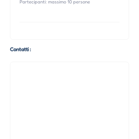
Partecipanti: massimo 10 persone
Contatti :