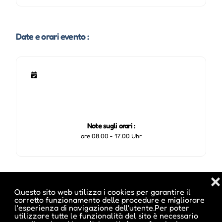
Date e orari evento :
Note sugli orari :
ore 08.00 - 17.00 Uhr
Pubblicato da :
❌
Questo sito web utilizza i cookies per garantire il
corretto funzionamento delle procedure e migliorare
l'esperienza di navigazione dell'utente.Per poter
utilizzare tutte le funzionalità del sito è necessario