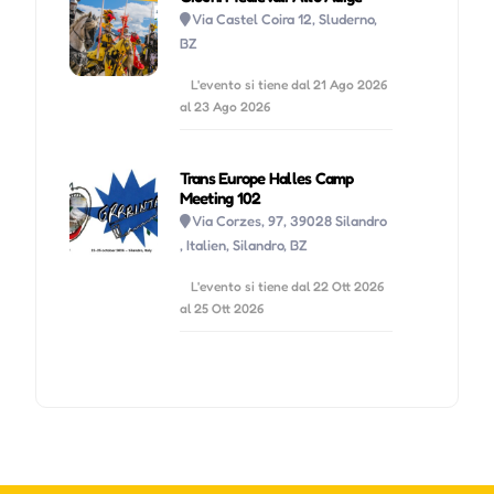
Via Castel Coira 12, Sluderno,
BZ
L'evento si tiene dal 21 Ago 2026
al 23 Ago 2026
Trans Europe Halles Camp
Meeting 102
Via Corzes, 97, 39028 Silandro
, Italien, Silandro, BZ
L'evento si tiene dal 22 Ott 2026
al 25 Ott 2026