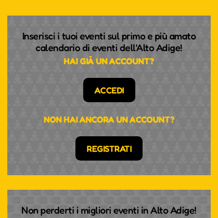
Inserisci i tuoi eventi sul primo e più amato
calendario di eventi dell'Alto Adige!
HAI GIÀ UN ACCOUNT?
ACCEDI
NON HAI ANCORA UN ACCOUNT?
REGISTRATI
Non perderti i migliori eventi in Alto Adige!