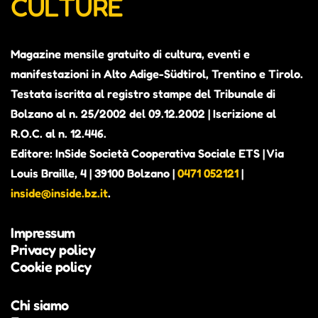
CULTURE
Magazine mensile gratuito di cultura, eventi e
manifestazioni in Alto Adige-Südtirol, Trentino e Tirolo.
Testata iscritta al registro stampe del Tribunale di
Bolzano al n. 25/2002 del 09.12.2002 | Iscrizione al
R.O.C. al n. 12.446.
Editore: InSide Società Cooperativa Sociale ETS | Via
Louis Braille, 4 | 39100 Bolzano |
0471 052121
|
inside@inside.bz.it
.
Impressum
Privacy policy
Cookie policy
Chi siamo