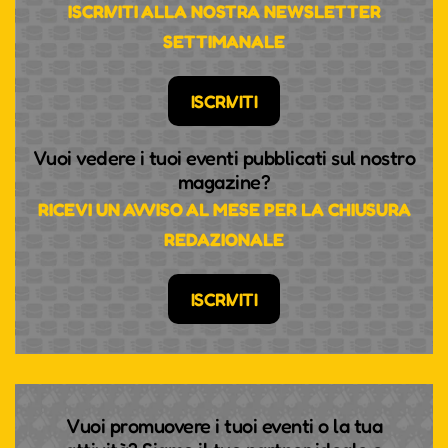
ISCRIVITI ALLA NOSTRA NEWSLETTER
SETTIMANALE
ISCRIVITI
Vuoi vedere i tuoi eventi pubblicati sul nostro
magazine?
RICEVI UN AVVISO AL MESE PER LA CHIUSURA
REDAZIONALE
ISCRIVITI
Vuoi promuovere i tuoi eventi o la tua