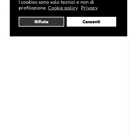
I cookies sono solo tecnici e non di
profilazione.
Cookie policy
Privacy
Rifiuta
Consenti