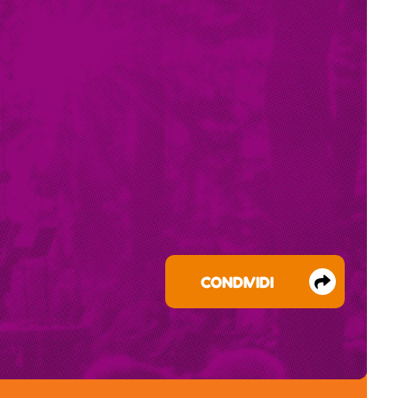
CONDIVIDI