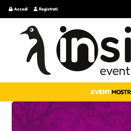
Accedi
Registrati
EVENTI
MOSTR