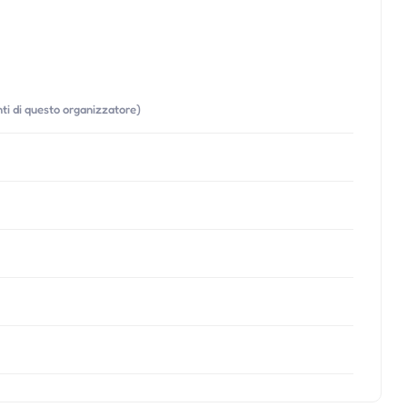
enti di questo organizzatore)