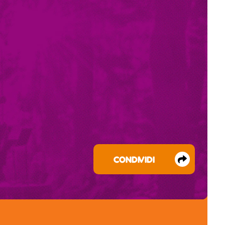
CONDIVIDI