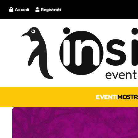
Accedi
Registrati
EVENTI
MOSTR