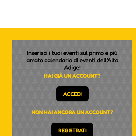
Inserisci i tuoi eventi sul primo e più
amato calendario di eventi dell'Alto
Adige!
HAI GIÀ UN ACCOUNT?
ACCEDI
NON HAI ANCORA UN ACCOUNT?
REGISTRATI