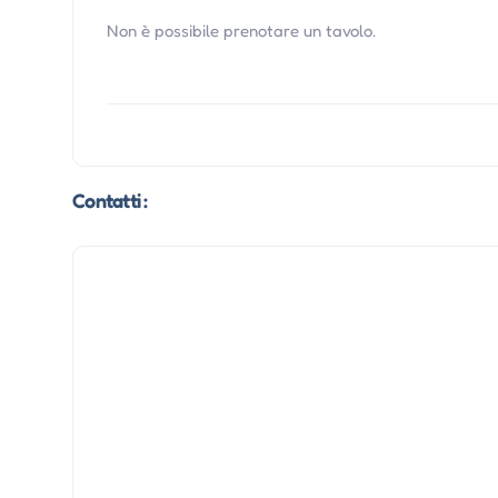
Non è possibile prenotare un tavolo.
Contatti :