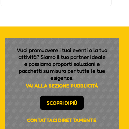
Vuoi promuovere i tuoi eventi o la tua
attività? Siamo il tuo partner ideale
e possiamo proporti soluzioni e
pacchetti su misura per tutte le tue
esigenze.
VAI ALLA SEZIONE PUBBLICITÀ
SCOPRI DI PIÙ
CONTATTACI DIRETTAMENTE