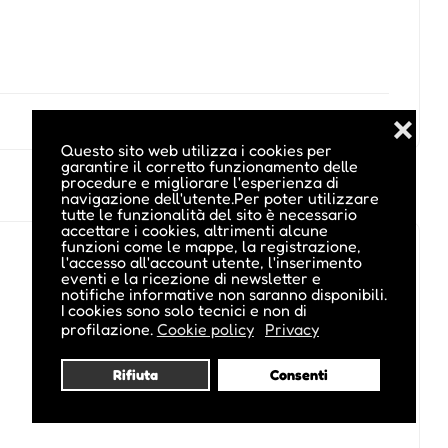
❌
Questo sito web utilizza i cookies per
garantire il corretto funzionamento delle
procedure e migliorare l'esperienza di
navigazione dell'utente.Per poter utilizzare
tutte le funzionalità del sito è necessario
accettare i cookies, altrimenti alcune
funzioni come le mappe, la registrazione,
l'accesso all'account utente, l'inserimento
eventi e la ricezione di newsletter e
notifiche informative non saranno disponibili.
I cookies sono solo tecnici e non di
profilazione.
Cookie policy
Privacy
Rifiuta
Consenti