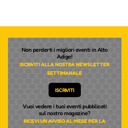
Non perderti i migliori eventi in Alto
Adige!
ISCRIVITI ALLA NOSTRA NEWSLETTER
SETTIMANALE
ISCRIVITI
Vuoi vedere i tuoi eventi pubblicati
sul nostro magazine?
RICEVI UN AVVISO AL MESE PER LA