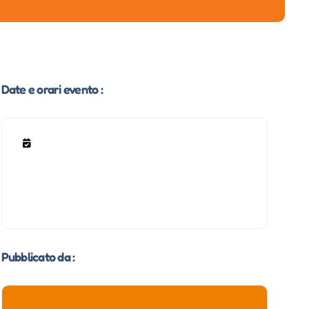
Date e orari evento :
Pubblicato da :