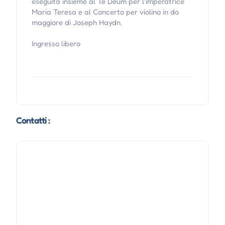
eseguita insieme al Te Deum per l'imperatrice
Maria Teresa e al Concerto per violino in do
maggiore di Joseph Haydn.
Ingresso libero
Contatti :