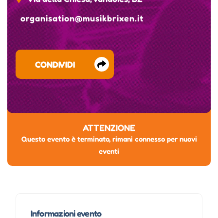
organisation@musikbrixen.it
CONDIVIDI
ATTENZIONE
Questo evento è terminato, rimani connesso per nuovi
eventi
Informazioni evento