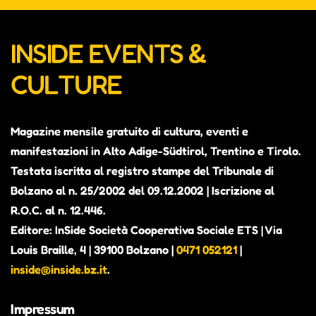
INSIDE EVENTS &
CULTURE
Magazine mensile gratuito di cultura, eventi e
manifestazioni in Alto Adige-Südtirol, Trentino e Tirolo.
Testata iscritta al registro stampe del Tribunale di
Bolzano al n. 25/2002 del 09.12.2002 | Iscrizione al
R.O.C. al n. 12.446.
Editore: InSide Società Cooperativa Sociale ETS | Via
Louis Braille, 4 | 39100 Bolzano |
0471 052121
|
inside@inside.bz.it
.
Impressum