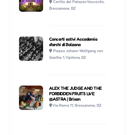
Cortile del Palazzo Vescovile,
Bressanone, BZ
Concerti estivi Accademia
d'archi di Bolzano
Piazza Johann Wolfgang von
Goethe 1, Vipiteno, BZ
ALEX THE JUDGE AND THE
FORBIDDEN FRUITS LIVE
@ASTRA | Brixen
Via Roma 11, Bressanone, BZ