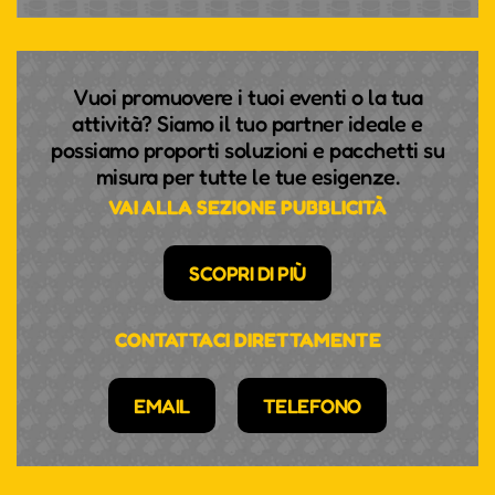
Vuoi promuovere i tuoi eventi o la tua
attività? Siamo il tuo partner ideale e
possiamo proporti soluzioni e pacchetti su
misura per tutte le tue esigenze.
VAI ALLA SEZIONE PUBBLICITÀ
SCOPRI DI PIÙ
CONTATTACI DIRETTAMENTE
EMAIL
TELEFONO