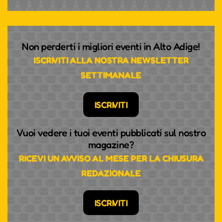
Non perderti i migliori eventi in Alto Adige!
ISCRIVITI ALLA NOSTRA NEWSLETTER
SETTIMANALE
ISCRIVITI
Vuoi vedere i tuoi eventi pubblicati sul nostro
magazine?
RICEVI UN AVVISO AL MESE PER LA CHIUSURA
REDAZIONALE
ISCRIVITI