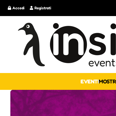
Accedi
Registrati
EVENTI
MOSTR