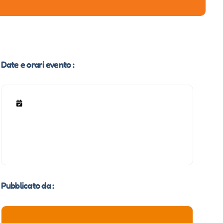
Date e orari evento :
Pubblicato da :