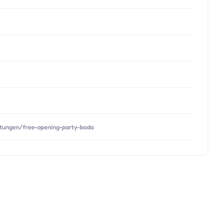
ltungen/free-opening-party-boda