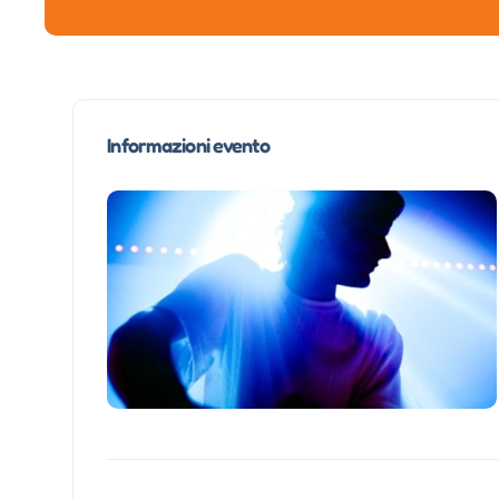
Informazioni evento