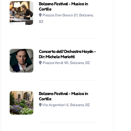
Bolzano Festival - Musica in
Cortile
Piazza Don Bosco 21, Bolzano,
BZ
Concerto dell'Orchestra Haydn -
Dir: Michele Mariotti
Piazza Verdi 40, Bolzano, BZ
Bolzano Festival - Musica in
Cortile
Via Argentieri 6, Bolzano, BZ