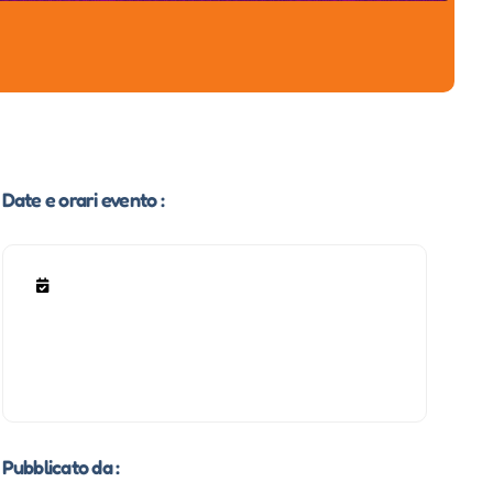
Date e orari evento :
Pubblicato da :