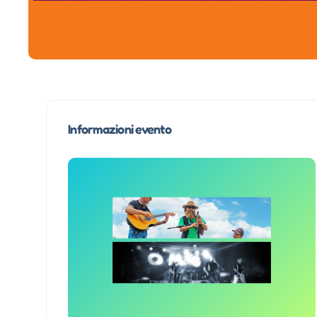
Informazioni evento