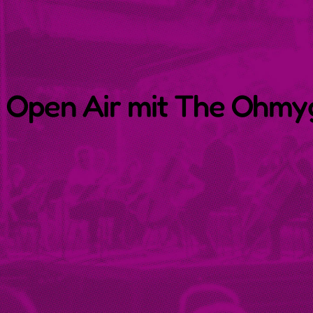
 Open Air mit The Ohmyg