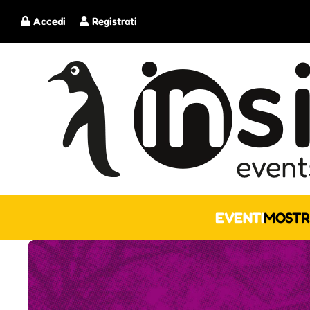
Accedi
Registrati
EVENTI
MOSTR