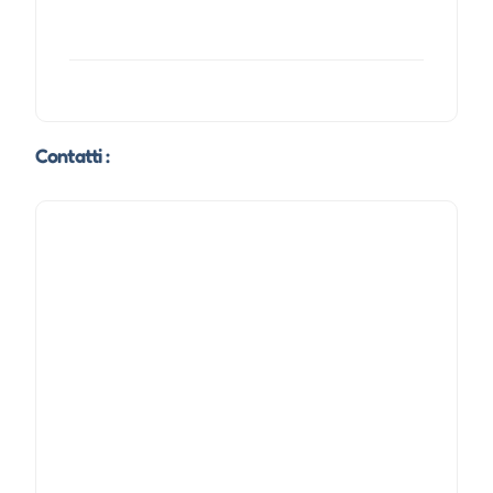
Contatti :