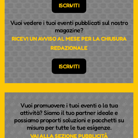
ISCRIVITI
Vuoi vedere i tuoi eventi pubblicati sul nostro
magazine?
RICEVI UN AVVISO AL MESE PER LA CHIUSURA
REDAZIONALE
ISCRIVITI
Vuoi promuovere i tuoi eventi o la tua
attività? Siamo il tuo partner ideale e
possiamo proporti soluzioni e pacchetti su
misura per tutte le tue esigenze.
VAI ALLA SEZIONE PUBBLICITÀ