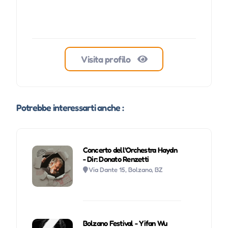
Visita profilo
Potrebbe interessarti anche :
Concerto dell'Orchestra Haydn
- Dir: Donato Renzetti
Via Dante 15, Bolzano, BZ
Bolzano Festival - Yifan Wu