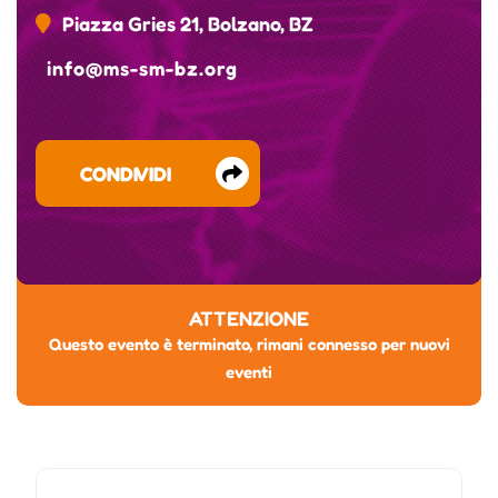
Piazza Gries 21, Bolzano, BZ
info@ms-sm-bz.org
CONDIVIDI
ATTENZIONE
Questo evento è terminato, rimani connesso per nuovi
eventi