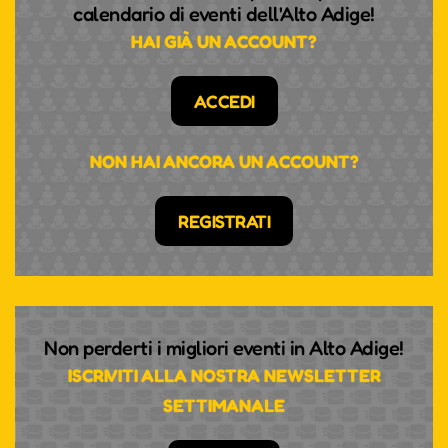
calendario di eventi dell'Alto Adige!
HAI GIÀ UN ACCOUNT?
ACCEDI
NON HAI ANCORA UN ACCOUNT?
REGISTRATI
Non perderti i migliori eventi in Alto Adige!
ISCRIVITI ALLA NOSTRA NEWSLETTER
SETTIMANALE