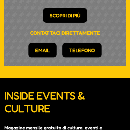
SCOPRI DI PIÙ
CONTATTACI DIRETTAMENTE
EMAIL
TELEFONO
INSIDE EVENTS &
CULTURE
Magazine mensile gratuito di cultura, eventi e