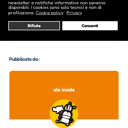
newsletter e notifiche informative non saranno
disponibili. I cookies sono solo tecnici e non di
profilazione.
Cookie policy
Privacy
Rifiuta
Consenti
Pubblicato da :
ale inside