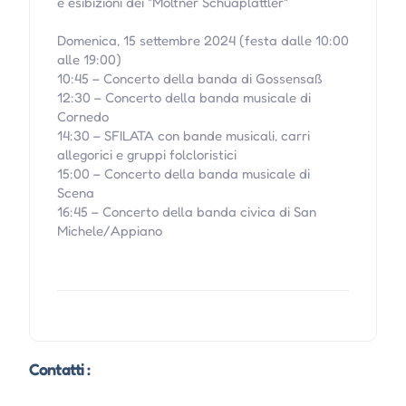
e esibizioni dei "Möltner Schuaplattler"
Domenica, 15 settembre 2024 (festa dalle 10:00
alle 19:00)
10:45 – Concerto della banda di Gossensaß
12:30 – Concerto della banda musicale di
Cornedo
14:30 – SFILATA con bande musicali, carri
allegorici e gruppi folcloristici
15:00 – Concerto della banda musicale di
Scena
16:45 – Concerto della banda civica di San
Michele/Appiano
Contatti :