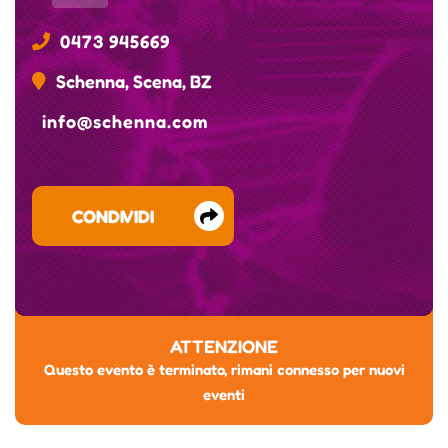
0473 945669
Schenna, Scena, BZ
info@schenna.com
CONDIVIDI
ATTENZIONE
Questo evento è terminato, rimani connesso per nuovi
eventi