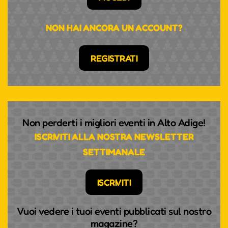
NON HAI ANCORA UN ACCOUNT?
REGISTRATI
Non perderti i migliori eventi in Alto Adige!
ISCRIVITI ALLA NOSTRA NEWSLETTER
SETTIMANALE
ISCRIVITI
Vuoi vedere i tuoi eventi pubblicati sul nostro
magazine?