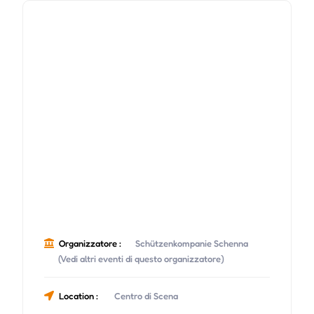
Organizzatore :
Schützenkompanie Schenna
(Vedi altri eventi di questo organizzatore)
Location :
Centro di Scena