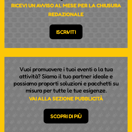
RICEVI UN AVVISO AL MESE PER LA CHIUSURA
REDAZIONALE
ISCRIVITI
Vuoi promuovere i tuoi eventi o la tua
attività? Siamo il tuo partner ideale e
possiamo proporti soluzioni e pacchetti su
misura per tutte le tue esigenze.
VAI ALLA SEZIONE PUBBLICITÀ
SCOPRI DI PIÙ