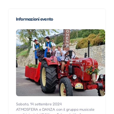
Informazioni evento
Sabato, 14 settembre 2024
ATMOSFERA e DANZA con il gruppo musicale