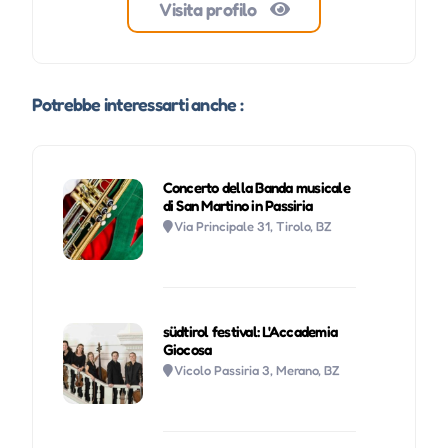
Visita profilo
Potrebbe interessarti anche :
Concerto della Banda musicale
di San Martino in Passiria
Via Principale 31, Tirolo, BZ
südtirol festival: L'Accademia
Giocosa
Vicolo Passiria 3, Merano, BZ