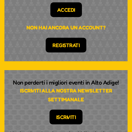
ACCEDI
NON HAI ANCORA UN ACCOUNT?
REGISTRATI
Non perderti i migliori eventi in Alto Adige!
ISCRIVITI ALLA NOSTRA NEWSLETTER
SETTIMANALE
ISCRIVITI