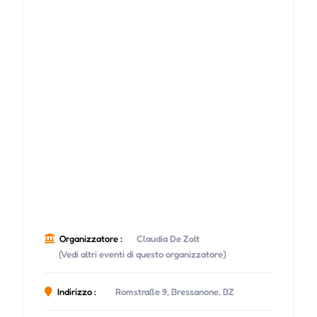
Organizzatore :
Claudia De Zolt
(Vedi altri eventi di questo organizzatore)
Indirizzo :
Romstraße 9, Bressanone, BZ