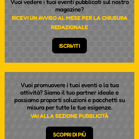
Vuoi vedere i tuoi eventi pubblicati sul nostro
magazine?
RICEVI UN AVVISO AL MESE PER LA CHIUSURA
REDAZIONALE
ISCRIVITI
Vuoi promuovere i tuoi eventi o la tua
attività? Siamo il tuo partner ideale e
possiamo proporti soluzioni e pacchetti su
misura per tutte le tue esigenze.
VAI ALLA SEZIONE PUBBLICITÀ
SCOPRI DI PIÙ