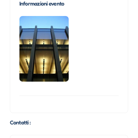
Informazioni evento
Contatti :