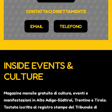
CONTATTACI DIRETTAMENTE
EMAIL
TELEFONO
INSIDE EVENTS &
CULTURE
Magazine mensile gratuito di cultura, eventi e
manifestazioni in Alto Adige-Südtirol, Trentino e Tirolo.
Testata iscritta al registro stampe del Tribunale di