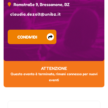
Romstraße 9, Bressanone, BZ
claudia.dezolt@unibz.it
CONDIVIDI
ATTENZIONE
Questo evento è terminato, rimani connesso per nuovi
eventi