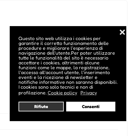
❌
Questo sito web utilizza i cookies per
garantire il corretto funzionamento delle
procedure e migliorare l'esperienza di
navigazione dell'utente.Per poter utilizzare
tutte le funzionalità del sito è necessario
accettare i cookies, altrimenti alcune
funzioni come le mappe, la registrazione,
l'accesso all'account utente, l'inserimento
eventi e la ricezione di newsletter e
notifiche informative non saranno disponibili.
I cookies sono solo tecnici e non di
profilazione.
Cookie policy
Privacy
Rifiuta
Consenti