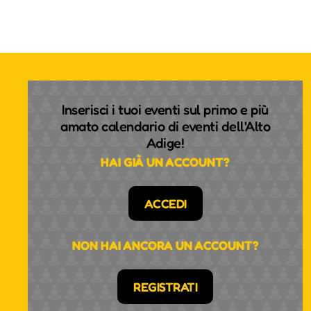
Inserisci i tuoi eventi sul primo e più
amato calendario di eventi dell'Alto
Adige!
HAI GIÀ UN ACCOUNT?
ACCEDI
NON HAI ANCORA UN ACCOUNT?
REGISTRATI