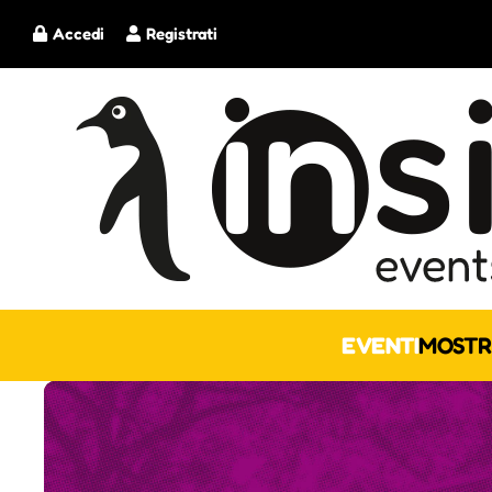
Accedi
Registrati
EVENTI
MOSTR