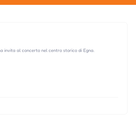
 invita al concerto nel centro storico di Egna.