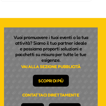
Vuoi promuovere i tuoi eventi o la tua
attività? Siamo il tuo partner ideale
e possiamo proporti soluzioni e
pacchetti su misura per tutte le tue
esigenze.
VAI ALLA SEZIONE PUBBLICITÀ
SCOPRI DI PIÙ
CONTATTACI DIRETTAMENTE