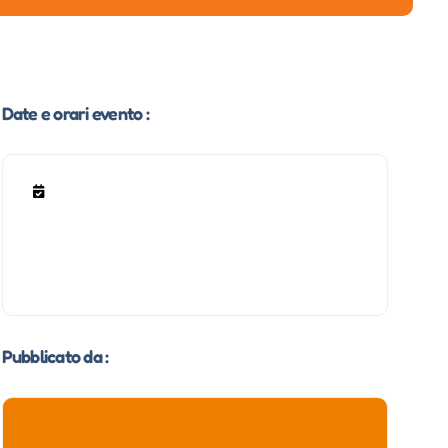
Date e orari evento :
Pubblicato da :