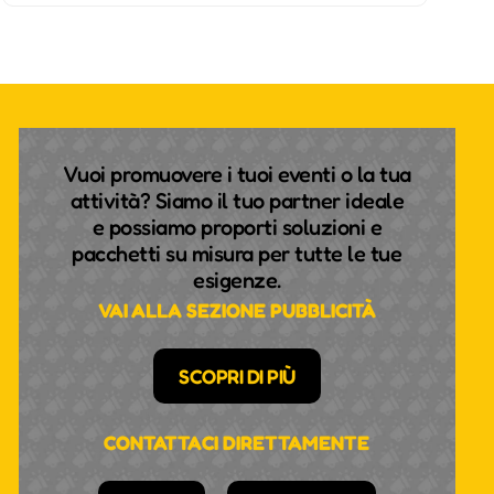
Vuoi promuovere i tuoi eventi o la tua
attività? Siamo il tuo partner ideale
e possiamo proporti soluzioni e
pacchetti su misura per tutte le tue
esigenze.
VAI ALLA SEZIONE PUBBLICITÀ
SCOPRI DI PIÙ
CONTATTACI DIRETTAMENTE