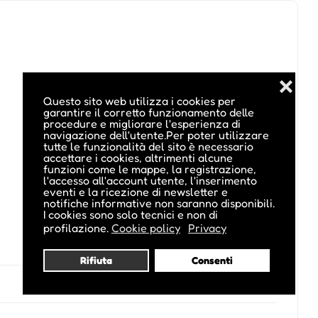
❌
Questo sito web utilizza i cookies per
garantire il corretto funzionamento delle
procedure e migliorare l'esperienza di
navigazione dell'utente.Per poter utilizzare
tutte le funzionalità del sito è necessario
accettare i cookies, altrimenti alcune
funzioni come le mappe, la registrazione,
l'accesso all'account utente, l'inserimento
eventi e la ricezione di newsletter e
notifiche informative non saranno disponibili.
I cookies sono solo tecnici e non di
profilazione.
Cookie policy
Privacy
Rifiuta
Consenti