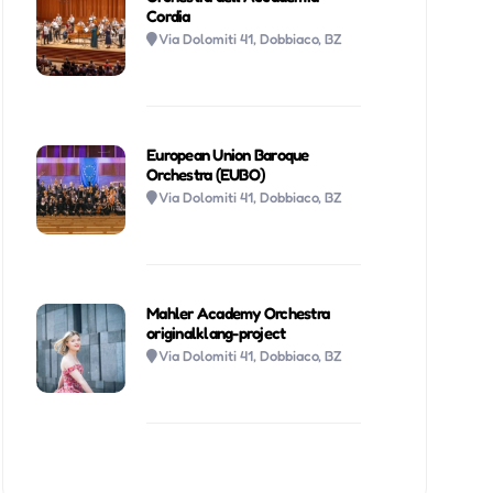
Cordia
Via Dolomiti 41, Dobbiaco, BZ
European Union Baroque
Orchestra (EUBO)
Via Dolomiti 41, Dobbiaco, BZ
Mahler Academy Orchestra
originalklang-project
Via Dolomiti 41, Dobbiaco, BZ