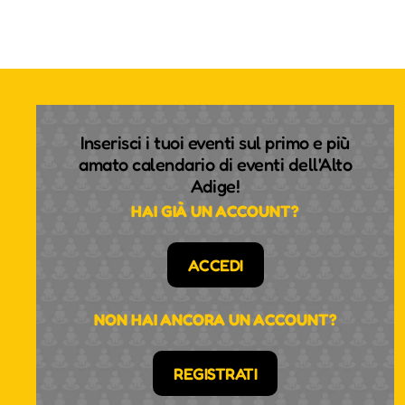
Inserisci i tuoi eventi sul primo e più
amato calendario di eventi dell'Alto
Adige!
HAI GIÀ UN ACCOUNT?
ACCEDI
NON HAI ANCORA UN ACCOUNT?
REGISTRATI