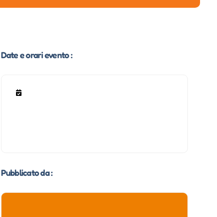
Date e orari evento :
Pubblicato da :