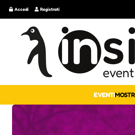
Accedi
Registrati
EVENTI
MOSTR