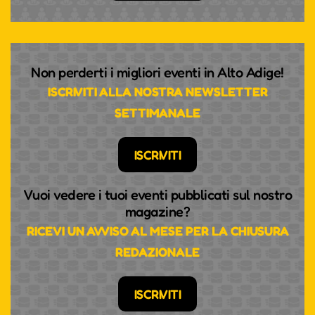
Non perderti i migliori eventi in Alto Adige!
ISCRIVITI ALLA NOSTRA NEWSLETTER
SETTIMANALE
ISCRIVITI
Vuoi vedere i tuoi eventi pubblicati sul nostro
magazine?
RICEVI UN AVVISO AL MESE PER LA CHIUSURA
REDAZIONALE
ISCRIVITI