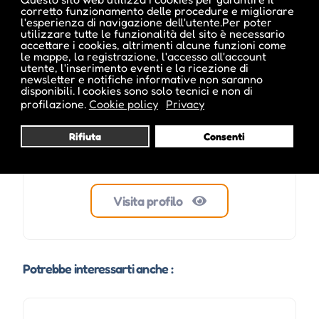
corretto funzionamento delle procedure e migliorare
ale inside
l'esperienza di navigazione dell'utente.Per poter
utilizzare tutte le funzionalità del sito è necessario
accettare i cookies, altrimenti alcune funzioni come
le mappe, la registrazione, l'accesso all'account
utente, l'inserimento eventi e la ricezione di
newsletter e notifiche informative non saranno
disponibili. I cookies sono solo tecnici e non di
profilazione.
Cookie policy
Privacy
Rifiuta
Consenti
Visita profilo
Potrebbe interessarti anche :