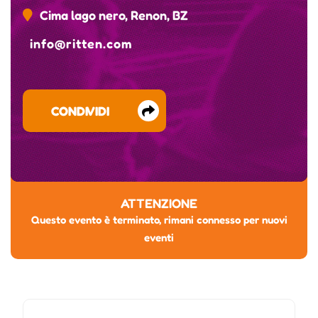
Cima lago nero, Renon, BZ
info@ritten.com
CONDIVIDI
ATTENZIONE
Questo evento è terminato, rimani connesso per nuovi
eventi