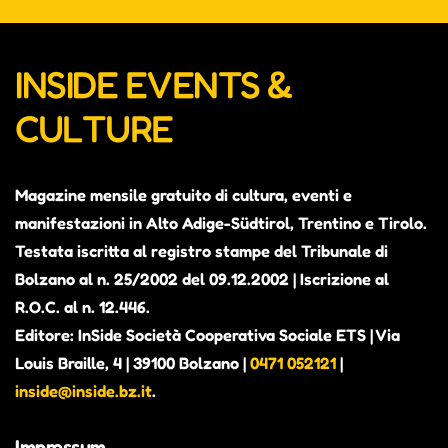
INSIDE EVENTS &
CULTURE
Magazine mensile gratuito di cultura, eventi e
manifestazioni in Alto Adige-Südtirol, Trentino e Tirolo.
Testata iscritta al registro stampe del Tribunale di
Bolzano al n. 25/2002 del 09.12.2002 | Iscrizione al
R.O.C. al n. 12.446.
Editore: InSide Società Cooperativa Sociale ETS | Via
Louis Braille, 4 | 39100 Bolzano |
0471 052121
|
inside@inside.bz.it
.
Impressum