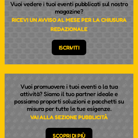
Vuoi vedere i tuoi eventi pubblicati sul nostro
magazine?
RICEVI UN AVVISO AL MESE PER LA CHIUSURA
REDAZIONALE
ISCRIVITI
Vuoi promuovere i tuoi eventi o la tua
attività? Siamo il tuo partner ideale e
possiamo proporti soluzioni e pacchetti su
misura per tutte le tue esigenze.
VAI ALLA SEZIONE PUBBLICITÀ
SCOPRI DI PIÙ