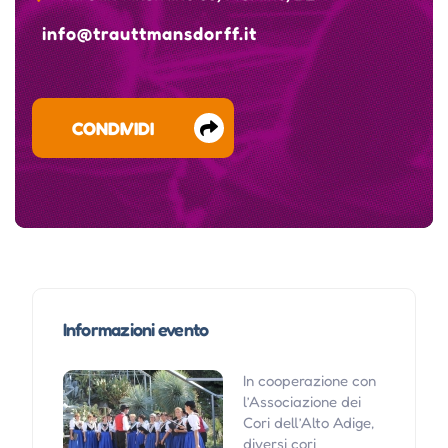
info@trauttmansdorff.it
CONDIVIDI
Informazioni evento
In cooperazione con
l’Associazione dei
Cori dell’Alto Adige,
diversi cori