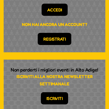
ACCEDI
NON HAI ANCORA UN ACCOUNT?
REGISTRATI
Non perderti i migliori eventi in Alto Adige!
ISCRIVITI ALLA NOSTRA NEWSLETTER
SETTIMANALE
ISCRIVITI