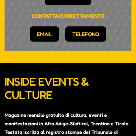
CONTATTACI DIRETTAMENTE
EMAIL
TELEFONO
INSIDE EVENTS &
CULTURE
Magazine mensile gratuito di cultura, eventi e
manifestazioni in Alto Adige-Südtirol, Trentino e Tirolo.
Testata iscritta al registro stampe del Tribunale di