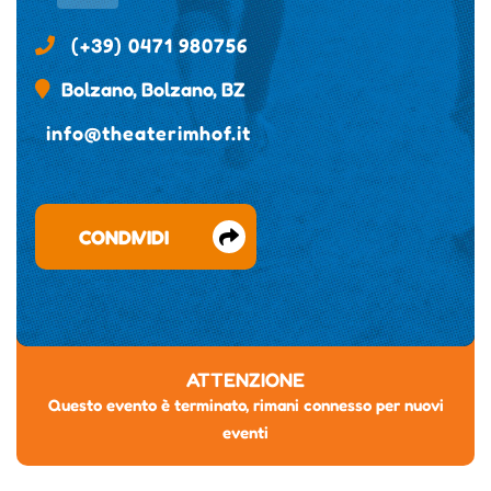
(+39) 0471 980756
Bolzano, Bolzano, BZ
info@theaterimhof.it
CONDIVIDI
ATTENZIONE
Questo evento è terminato, rimani connesso per nuovi
eventi