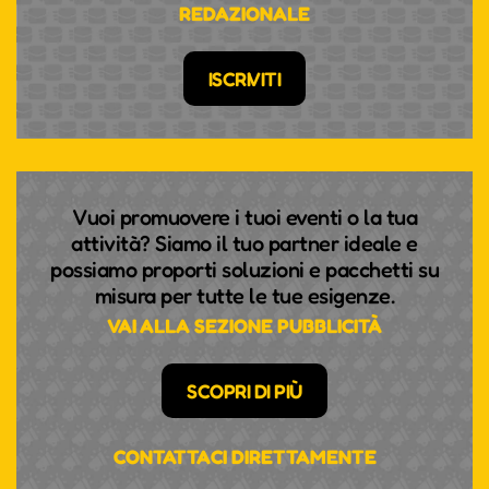
REDAZIONALE
ISCRIVITI
Vuoi promuovere i tuoi eventi o la tua
attività? Siamo il tuo partner ideale e
possiamo proporti soluzioni e pacchetti su
misura per tutte le tue esigenze.
VAI ALLA SEZIONE PUBBLICITÀ
SCOPRI DI PIÙ
CONTATTACI DIRETTAMENTE