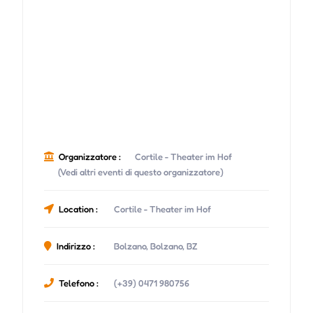
Organizzatore :
Cortile - Theater im Hof
(Vedi altri eventi di questo organizzatore)
Location :
Cortile - Theater im Hof
Indirizzo :
Bolzano, Bolzano, BZ
Telefono :
(+39) 0471 980756