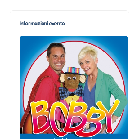
Informazioni evento