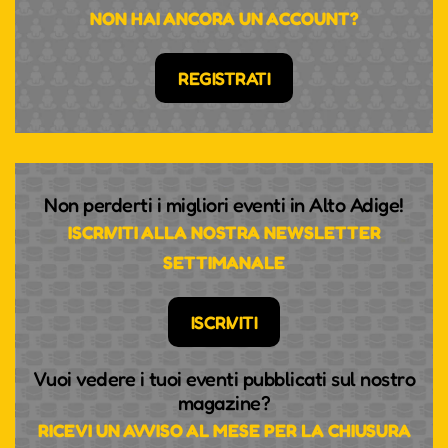
NON HAI ANCORA UN ACCOUNT?
REGISTRATI
Non perderti i migliori eventi in Alto Adige!
ISCRIVITI ALLA NOSTRA NEWSLETTER
SETTIMANALE
ISCRIVITI
Vuoi vedere i tuoi eventi pubblicati sul nostro
magazine?
RICEVI UN AVVISO AL MESE PER LA CHIUSURA