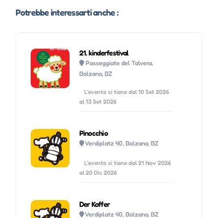
Potrebbe interessarti anche :
21. kinderfestival
Passeggiate del Talvera,
Bolzano, BZ
L'evento si tiene dal 10 Set 2026
al 13 Set 2026
Pinocchio
Verdiplatz 40, Bolzano, BZ
L'evento si tiene dal 21 Nov 2026
al 20 Dic 2026
Der Koffer
Verdiplatz 40, Bolzano, BZ