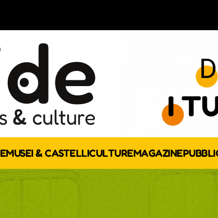
E
MUSEI & CASTELLI
CULTURE
MAGAZINE
PUBBLI