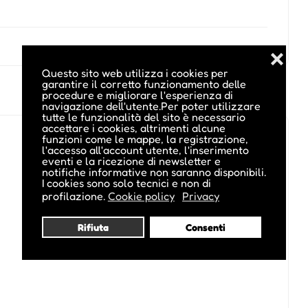
❌
Questo sito web utilizza i cookies per
garantire il corretto funzionamento delle
procedure e migliorare l'esperienza di
navigazione dell'utente.Per poter utilizzare
tutte le funzionalità del sito è necessario
accettare i cookies, altrimenti alcune
funzioni come le mappe, la registrazione,
l'accesso all'account utente, l'inserimento
eventi e la ricezione di newsletter e
notifiche informative non saranno disponibili.
I cookies sono solo tecnici e non di
profilazione.
Cookie policy
Privacy
Rifiuta
Consenti