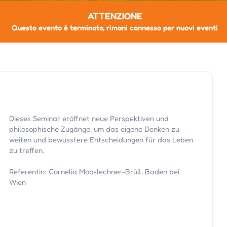
ATTENZIONE
Questo evento è terminato, rimani connesso per nuovi eventi
Dieses Seminar eröffnet neue Perspektiven und
philosophische Zugänge, um das eigene Denken zu
weiten und bewusstere Entscheidungen für das Leben
zu treffen.
Referentin: Cornelia Mooslechner-Brüll, Baden bei
Wien