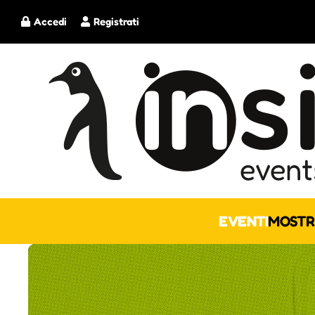
Accedi
Registrati
EVENTI
MOSTR