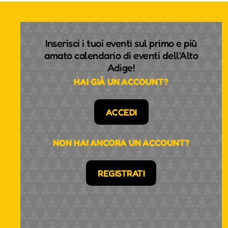
Inserisci i tuoi eventi sul primo e più
amato calendario di eventi dell'Alto
Adige!
HAI GIÀ UN ACCOUNT?
ACCEDI
NON HAI ANCORA UN ACCOUNT?
REGISTRATI