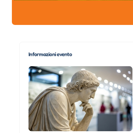
Informazioni evento