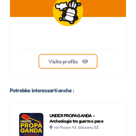
Visita profilo
Potrebbe interessarti anche :
UNDER PROPAGANDA -
Archeologia tra guerra e pace
via Museo 43, Bolzano, BZ