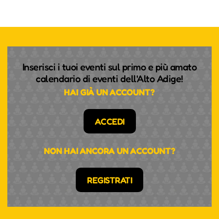
Inserisci i tuoi eventi sul primo e più amato
calendario di eventi dell'Alto Adige!
HAI GIÀ UN ACCOUNT?
ACCEDI
NON HAI ANCORA UN ACCOUNT?
REGISTRATI