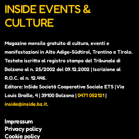
INSIDE EVENTS &
CULTURE
Magazine mensile gratuito di cultura, eventi e
manifestazioni in Alto Adige-Südtirol, Trentino e Tirolo.
Testata iscritta al registro stampe del Tribunale di
Bolzano al n. 25/2002 del 09.12.2002 | Iscrizione al
R.O.C. al n. 12.446.
Editore: InSide Società Cooperativa Sociale ETS | Via
Louis Braille, 4 | 39100 Bolzano |
0471 052121
|
inside@inside.bz.it
.
Impressum
Privacy policy
Cookie policy