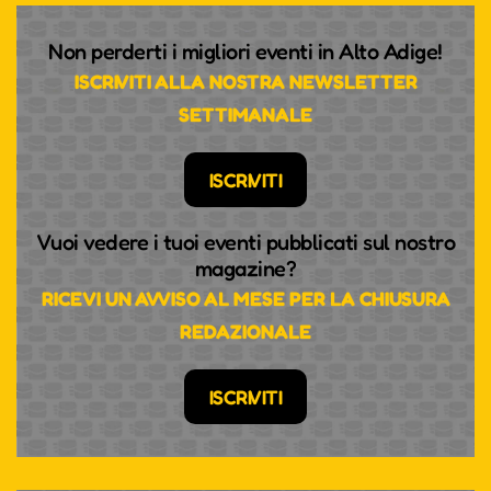
Non perderti i migliori eventi in Alto Adige!
ISCRIVITI ALLA NOSTRA NEWSLETTER
SETTIMANALE
ISCRIVITI
Vuoi vedere i tuoi eventi pubblicati sul nostro
magazine?
RICEVI UN AVVISO AL MESE PER LA CHIUSURA
REDAZIONALE
ISCRIVITI