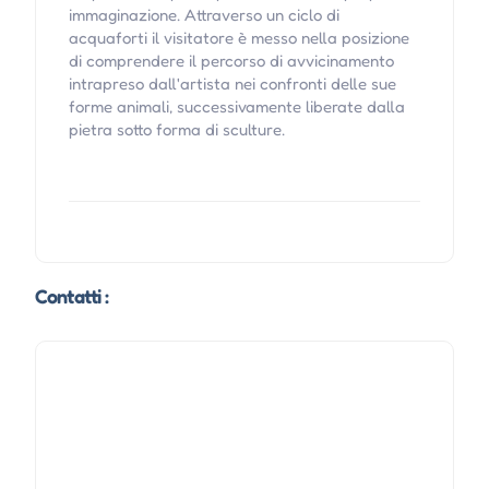
immaginazione. Attraverso un ciclo di
acquaforti il visitatore è messo nella posizione
di comprendere il percorso di avvicinamento
intrapreso dall'artista nei confronti delle sue
forme animali, successivamente liberate dalla
pietra sotto forma di sculture.
Contatti :