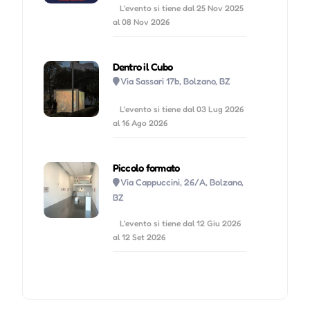
L'evento si tiene dal 25 Nov 2025
al 08 Nov 2026
Dentro il Cubo
Via Sassari 17b, Bolzano, BZ
L'evento si tiene dal 03 Lug 2026
al 16 Ago 2026
Piccolo formato
Via Cappuccini, 26/A, Bolzano,
BZ
L'evento si tiene dal 12 Giu 2026
al 12 Set 2026