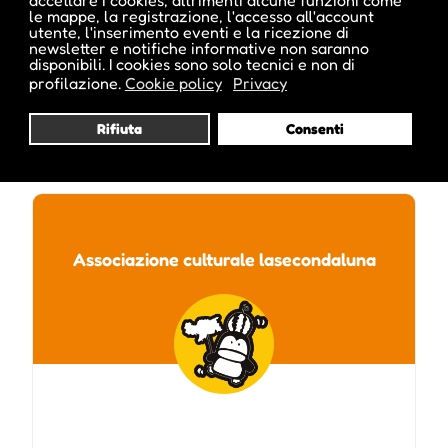
accettare i cookies, altrimenti alcune funzioni come
le mappe, la registrazione, l'accesso all'account
utente, l'inserimento eventi e la ricezione di
newsletter e notifiche informative non saranno
disponibili. I cookies sono solo tecnici e non di
profilazione.
Cookie policy
Privacy
Rifiuta
Consenti
Pubblicato da :
Associazione culturale lasecondaluna