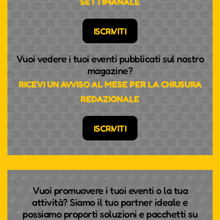
SETTIMANALE
ISCRIVITI
Vuoi vedere i tuoi eventi pubblicati sul nostro
magazine?
RICEVI UN AVVISO AL MESE PER LA CHIUSURA
REDAZIONALE
ISCRIVITI
Vuoi promuovere i tuoi eventi o la tua
attività? Siamo il tuo partner ideale e
possiamo proporti soluzioni e pacchetti su