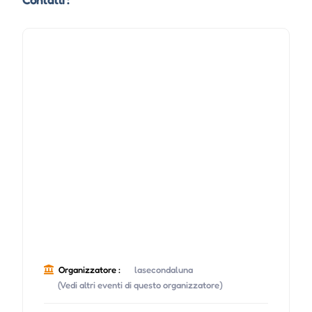
Organizzatore :
lasecondaluna
(Vedi altri eventi di questo organizzatore)