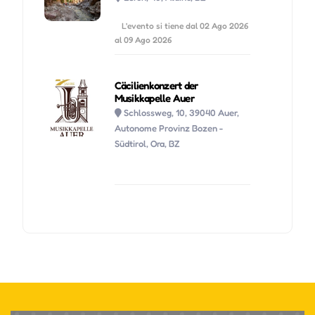
L'evento si tiene dal 02 Ago 2026
al 09 Ago 2026
Cäcilienkonzert der
Musikkapelle Auer
Schlossweg, 10, 39040 Auer,
Autonome Provinz Bozen -
Südtirol, Ora, BZ