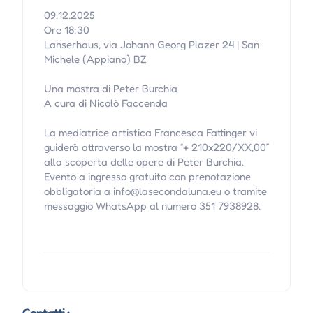
09.12.2025
Ore 18:30
Lanserhaus, via Johann Georg Plazer 24 | San
Michele (Appiano) BZ
Una mostra di Peter Burchia
A cura di Nicolò Faccenda
La mediatrice artistica Francesca Fattinger vi
guiderà attraverso la mostra “+ 210x220/XX,00”
alla scoperta delle opere di Peter Burchia.
Evento a ingresso gratuito con prenotazione
obbligatoria a info@lasecondaluna.eu o tramite
messaggio WhatsApp al numero 351 7938928.
Contatti :