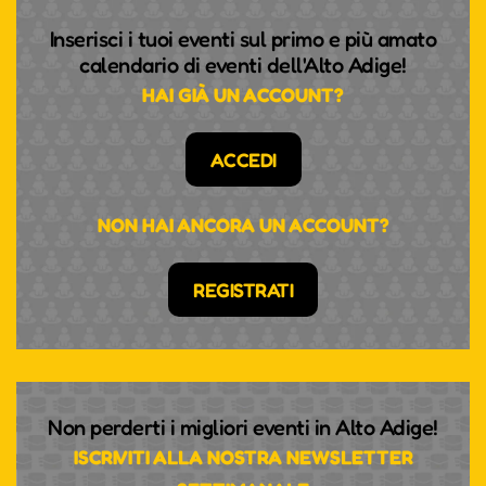
Inserisci i tuoi eventi sul primo e più amato
calendario di eventi dell'Alto Adige!
HAI GIÀ UN ACCOUNT?
ACCEDI
NON HAI ANCORA UN ACCOUNT?
REGISTRATI
Non perderti i migliori eventi in Alto Adige!
ISCRIVITI ALLA NOSTRA NEWSLETTER