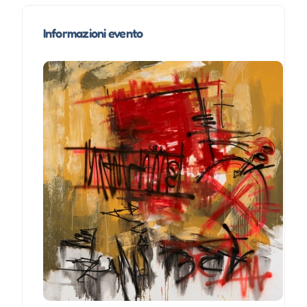
Informazioni evento