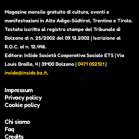
Magazine mensile gratuito di cultura, eventi e
manifestazioni in Alto Adige-Südtirol, Trentino e Tirolo.
Testata iscritta al registro stampe del Tribunale di
Bolzano al n. 25/2002 del 09.12.2002 | Iscrizione al
R.O.C. al n. 12.446.
Editore: InSide Società Cooperativa Sociale ETS | Via
Louis Braille, 4 | 39100 Bolzano |
0471 052121
|
inside@inside.bz.it
.
Impressum
Privacy policy
Cookie policy
Chi siamo
Faq
Credits