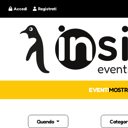
Accedi
Registrati
EVENTI
MOSTR
Quando
Categor