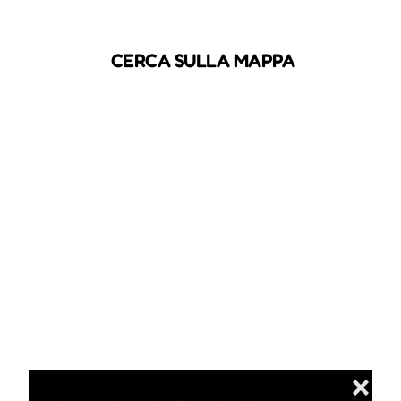
CERCA SULLA MAPPA
❌