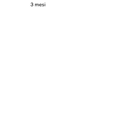
3 mesi